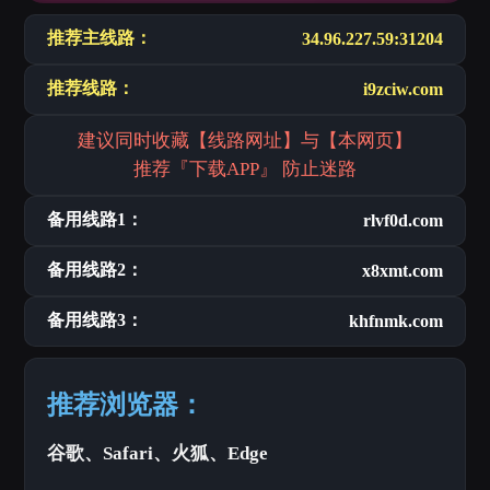
推荐主线路：
34.96.227.59:31204
推荐线路：
i9zciw.com
建议同时收藏【线路网址】与【本网页】
推荐『下载APP』 防止迷路
备用线路1：
rlvf0d.com
备用线路2：
x8xmt.com
备用线路3：
khfnmk.com
推荐浏览器：
谷歌、Safari、火狐、Edge